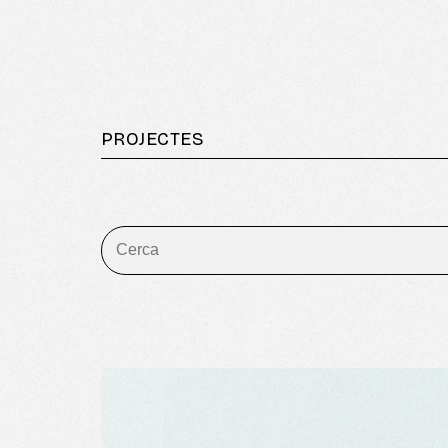
PROJECTES